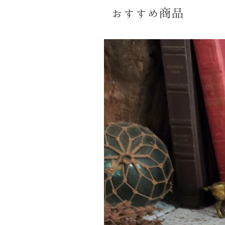
おすすめ商品