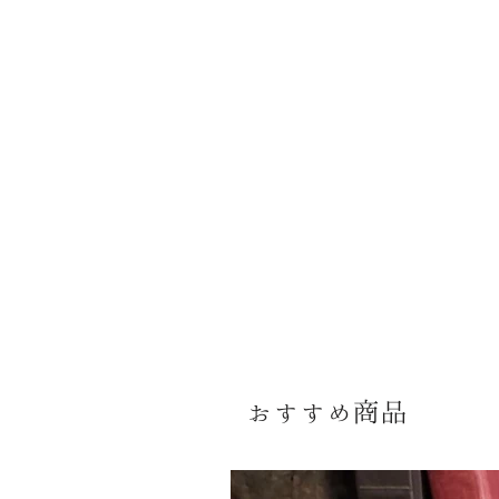
おすすめ商品