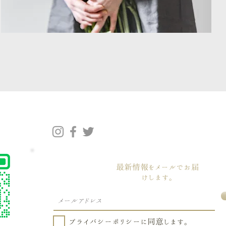
最新情報をメールでお届
けします。
プライバシーポリシーに同意します。