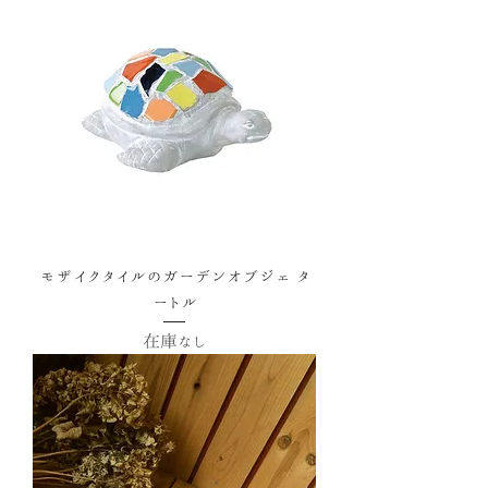
モザイクタイルのガーデンオブジェ タ
ートル
在庫なし